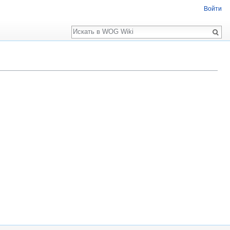
Войти
Поиск