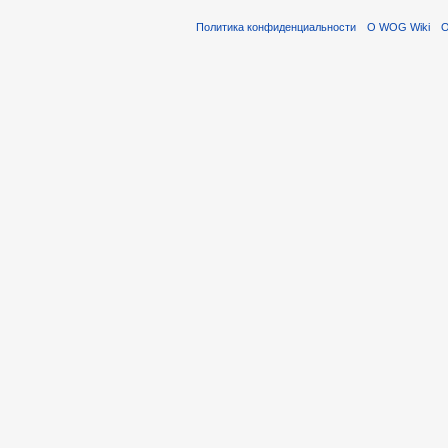
Политика конфиденциальности
О WOG Wiki
О